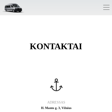
KONTAKTAI
ADRESSAS
H. Manto g. 3, Vilnius